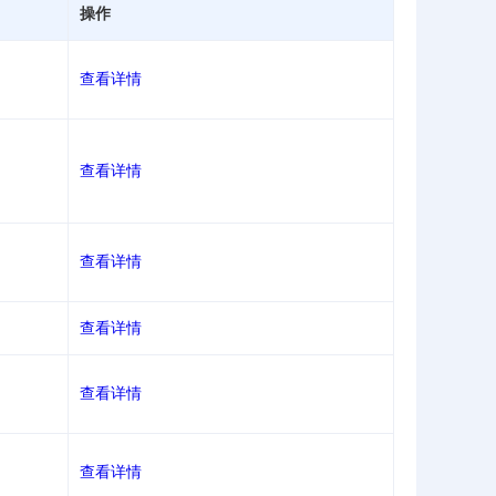
操作
术企业
应用示范
查看详情
总部企业
产业基金
查看详情
查看详情
查看详情
查看详情
查看详情