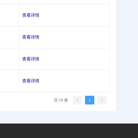
查看详情
查看详情
查看详情
查看详情
共 10 条
1