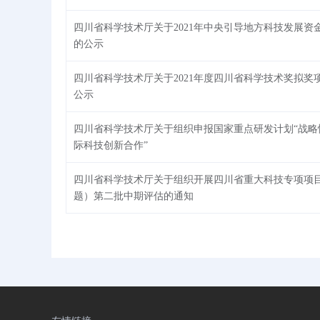
四川省科学技术厅关于2021年中央引导地方科技发展资
的公示
四川省科学技术厅关于2021年度四川省科学技术奖拟奖
公示
四川省科学技术厅关于组织申报国家重点研发计划“战略
际科技创新合作”
四川省科学技术厅关于组织开展四川省重大科技专项项
题）第二批中期评估的通知