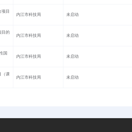
金项目
内江市科技局
未启动
项目的
内江市科技局
未启动
性国
内江市科技局
未启动
目（课
内江市科技局
未启动