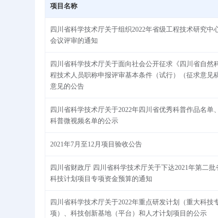
项目名称
产业化
标准化
扩产上规
四川省科学技术厅关于组织2022年省级工程技术研究中
会议评审的通知
知识产权
人才认定与资助
四川省科学技术厅关于面向社会公开征求《四川省自然
研发资助
其他
程技术人员职称申报评审基本条件（试行）（征求意见
意见的公告
四川省科学技术厅关于2022年四川省优秀科普作品名单
科普微视频名单的公示
2021年7月至12月项目验收公告
四川省财政厅 四川省科学技术厅关于下达2021年第二批
科技计划项目专项资金预算的通知
四川省科学技术厅关于2022年重点研发计划（重大科技
项）、科技创新基地（平台）和人才计划项目的公示