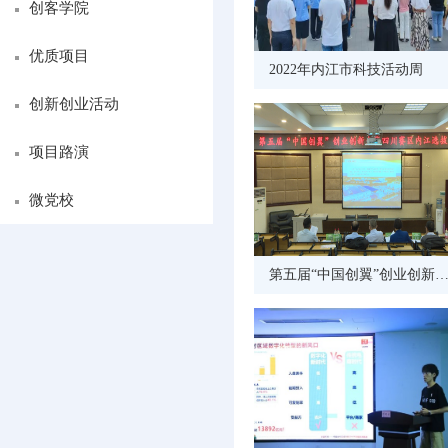
创客学院
优质项目
2022年内江市科技活动周
创新创业活动
项目路演
微党校
第五届“中国创翼”创业创新大赛四川赛区内江选拔赛现场