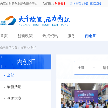
内江市创新创业综合服务平台
访问量：
7440814
咨询电话：023-88392992
首页
创新政策
热点资讯
服务
内创汇
您当前的位置：
首页
>
内创汇
内创汇
全部
最新活动
创客大赛